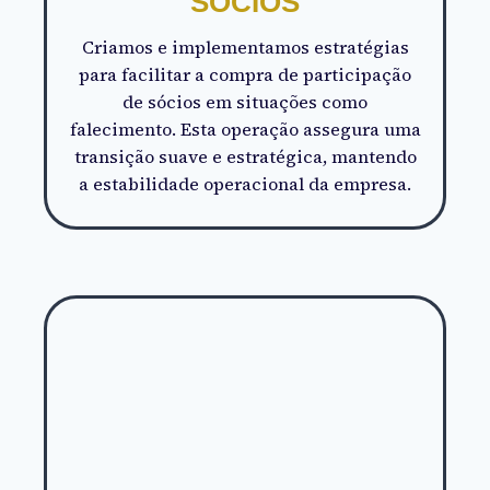
SÓCIOS
Criamos e implementamos estratégias
para facilitar a compra de participação
de sócios em situações como
falecimento. Esta operação assegura uma
transição suave e estratégica, mantendo
a estabilidade operacional da empresa.