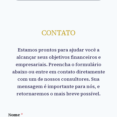
CONTATO
Estamos prontos para ajudar você a
alcançar seus objetivos financeiros e
empresariais. Preencha o formulário
abaixo ou entre em contato diretamente
com um de nossos consultores. Sua
mensagem é importante para nós, e
retornaremos o mais breve possível.
N
Nome
*
o