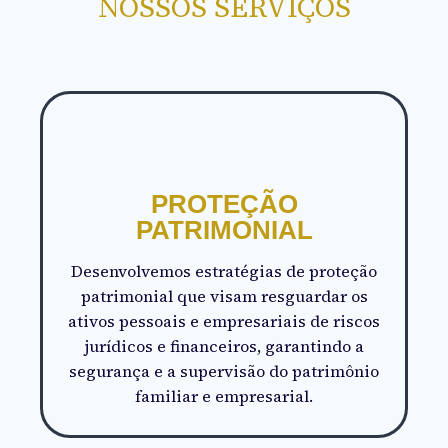
NOSSOS SERVIÇOS
PROTEÇÃO
PATRIMONIAL
Desenvolvemos estratégias de proteção
patrimonial que visam resguardar os
ativos pessoais e empresariais de riscos
jurídicos e financeiros, garantindo a
segurança e a supervisão do patrimônio
familiar e empresarial.