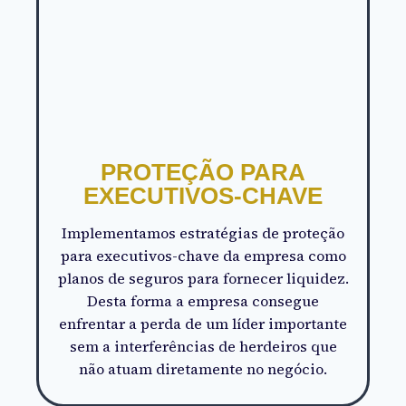
PROTEÇÃO PARA
EXECUTIVOS-CHAVE
Implementamos estratégias de proteção
para executivos-chave da empresa como
planos de seguros para fornecer liquidez.
Desta forma a empresa consegue
enfrentar a perda de um líder importante
sem a interferências de herdeiros que
não atuam diretamente no negócio.