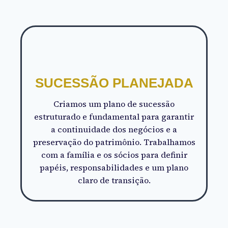
SUCESSÃO PLANEJADA
Criamos um plano de sucessão
estruturado e fundamental para garantir
a continuidade dos negócios e a
preservação do patrimônio. Trabalhamos
com a família e os sócios para definir
papéis, responsabilidades e um plano
claro de transição.