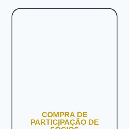
COMPRA DE
PARTICIPAÇÃO DE